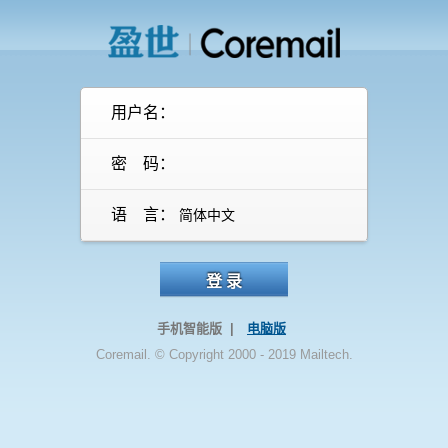
用户名：
密 码：
语 言：
登 录
手机智能版 |
电脑版
Coremail. © Copyright 2000 - 2019 Mailtech.